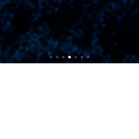
製品分類
ネットワークカメラにアクセスする